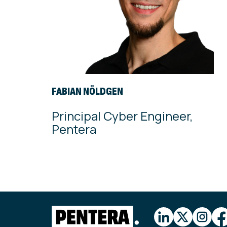
FABIAN NÖLDGEN
Principal Cyber Engineer,
Pentera