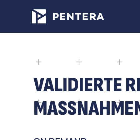
VALIDIERTE R
MASSNAHMEN.