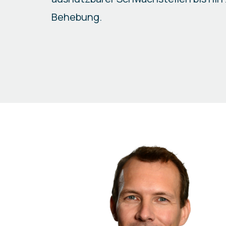
Behebung.