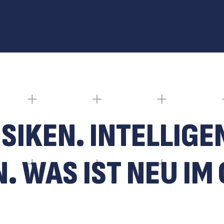
ISIKEN. INTELLIGE
 WAS IST NEU IM 