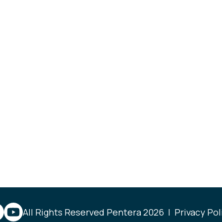
All Rights Reserved Pentera 2026 |
Privacy Pol